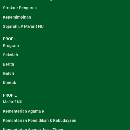
Struktur Pengurus
Kepemimpinan
Sejarah LP Ma’arif NU
PROFIL
Program
Sekolah
Berita
Galeri
Kontak
PROFIL
Ma’arif NU
Kementerian Agama RI
Kementerian Pendidikan & Kebudayaan
Kementerian Agama Jawa Timur