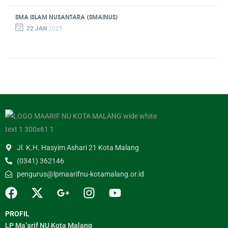
SMA ISLAM NUSANTARA (SMAINUS)
22 JAN
2025
Jl. K.H. Hasyim Ashari 21 Kota Malang
(0341) 362146
pengurus@lpmaarifnu-kotamalang.or.id
PROFIL
LP Ma’arif NU Kota Malang