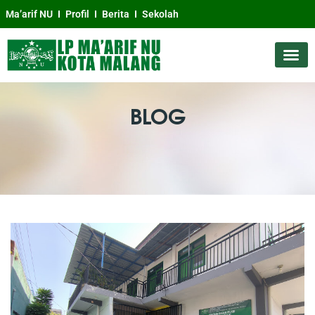
Ma’arif NU
Profil
Berita
Sekolah
BLOG